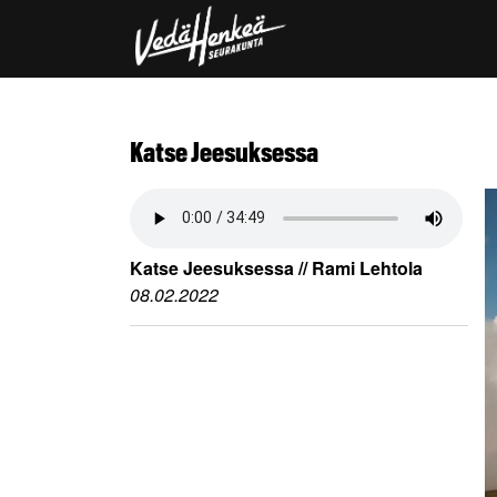
Katse Jeesuksessa
Katse Jeesuksessa // Rami Lehtola
08.02.2022